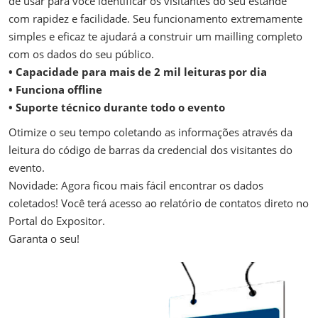
de usar para você identificar os visitantes do seu estande
com rapidez e facilidade. Seu funcionamento extremamente
simples e eficaz te ajudará a construir um mailling completo
com os dados do seu público.
• Capacidade para mais de 2 mil leituras por dia
• Funciona offline
• Suporte técnico durante todo o evento
Otimize o seu tempo coletando as informações através da
leitura do código de barras da credencial dos visitantes do
evento.
Novidade: Agora ficou mais fácil encontrar os dados
coletados! Você terá acesso ao relatório de contatos direto no
Portal do Expositor.
Garanta o seu!