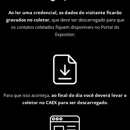
Ao ler uma credencial, os dados do visitante ficarão
gravados no coletor
, que deve ser descarregado para que
os contatos coletados fiquem disponíveis no Portal do
Expositor;
Para que isso aconteça,
ao final do dia você deverá levar o
coletor no CAEX para ser descarregado.