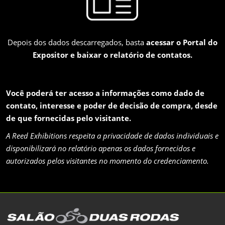
Depois dos dados descarregados, basta
acessar o Portal do
Expositor e baixar o relatório de contatos.
Você poderá ter acesso a informações como dado de
contato, interesse e poder de decisão de compra, desde
de que fornecidas pelo visitante.
A Reed Exhibitions respeita a privacidade de dados individuais e
disponibilizará no relatório apenas os dados fornecidos e
autorizados pelos visitantes no momento do credenciamento.