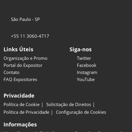
São Paulo - SP
+55 11 3060-4717
Links Úteis
Siga-nos
Organização e Promo
Twitter
Portal do Expositor
Facebook
Contato
Instagram
FAQ Expositores
YouTube
Privacidade
Política de Cookie
Solicitação de Direitos
Política de Privacidade
Configuração de Cookies
Informações