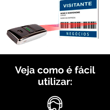
Veja como é fácil
utilizar: