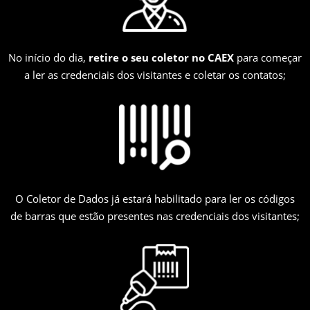
No início do dia,
retire o seu coletor no CAEX
para começar
a ler as credenciais dos visitantes e coletar os contatos;
O Coletor de Dados já estará habilitado para ler os códigos
de barras que estão presentes nas credenciais dos visitantes;