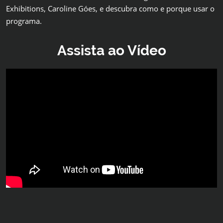
Exhibitions, Caroline Góes, e descubra como e porque usar o
programa.
Assista ao Vídeo