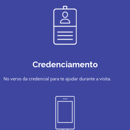
Credenciamento
No verso da credencial para te ajudar durante a visita.