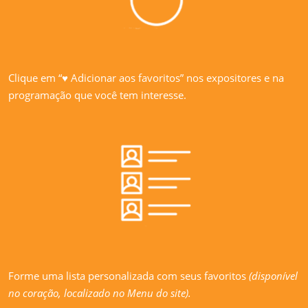
Clique em “♥ Adicionar aos favoritos” nos expositores e na
programação que você tem interesse.
Forme uma lista personalizada com seus favoritos
(disponível
no coração, localizado no Menu do site).