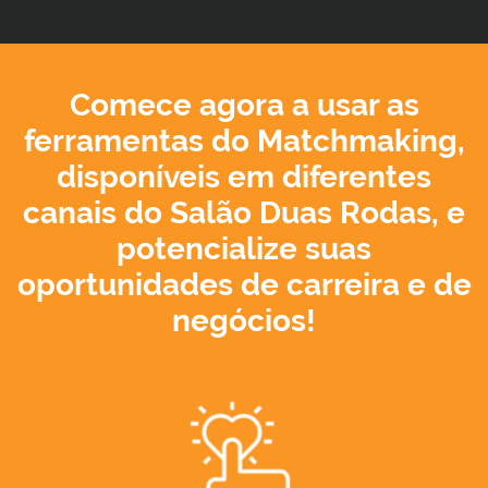
Comece agora a usar as
ferramentas do Matchmaking,
disponíveis em diferentes
canais do Salão Duas Rodas, e
potencialize suas
oportunidades de carreira e de
negócios!