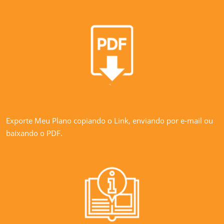
Exporte Meu Plano copiando o Link, enviando por e-mail ou
baixando o PDF.