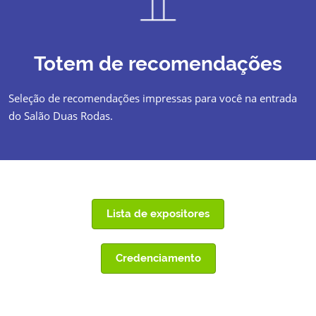
Totem de recomendações
Seleção de recomendações impressas para você na entrada
do Salão Duas Rodas.
Lista de expositores
Credenciamento