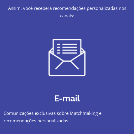
Assim, você receberá recomendações personalizadas nos
canais:
E-mail
Comunicações exclusivas sobre Matchmaking e
recomendações personalizadas.