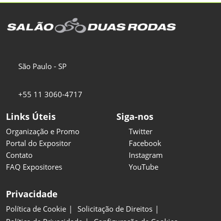
São Paulo - SP
+55 11 3060-4717
Links Úteis
Siga-nos
Organização e Promo
Twitter
Portal do Expositor
Facebook
Contato
Instagram
FAQ Expositores
YouTube
Privacidade
Política de Cookie
Solicitação de Direitos