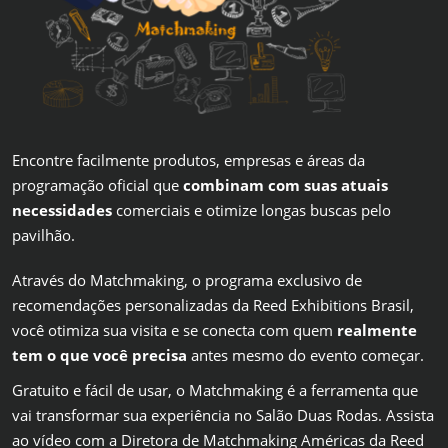
Encontre facilmente produtos, empresas e áreas da
programação oficial que
combinam com suas atuais
necessidades
comerciais e otimize longas buscas pelo
pavilhão.
Através do Matchmaking, o programa exclusivo de
recomendações personalizadas da Reed Exhibitions Brasil,
você otimiza sua visita e se conecta com quem
realmente
tem o que você precisa
antes mesmo do evento começar.
Gratuito e fácil de usar, o Matchmaking é a ferramenta que
vai transformar sua experiência no Salão Duas Rodas. Assista
ao vídeo com a Diretora de Matchmaking Américas da Reed