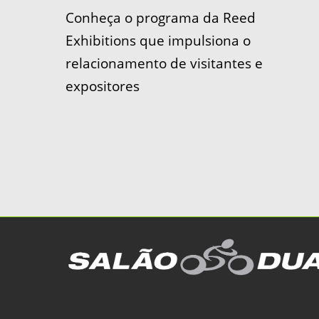
Conheça o programa da Reed
Exhibitions que impulsiona o
relacionamento de visitantes e
expositores