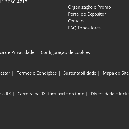
11 3060-4717
Organização e Promo
Portal do Expositor
Contato
FAQ Expositores
ica de Privacidade
Configuração de Cookies
estar
Termos e Condições
Sustentabilidade
Mapa do Site
e a RX
Carreira na RX, faça parte do time
Diversidade e Incl