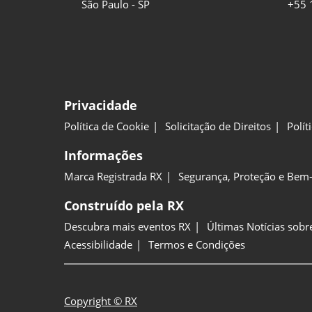
São Paulo - SP
+55 
Privacidade
Política de Cookie
Solicitação de Direitos
Polít
Informações
Marca Registrada RX
Segurança, Proteção e Bem-
Construído pela RX
Descubra mais eventos RX
Últimas Notícias sobr
Acessibilidade
Termos e Condições
Copyright © RX