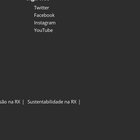
Twitter
Facebook
Instagram
YouTube
usão na RX
Sustentabilidade na RX