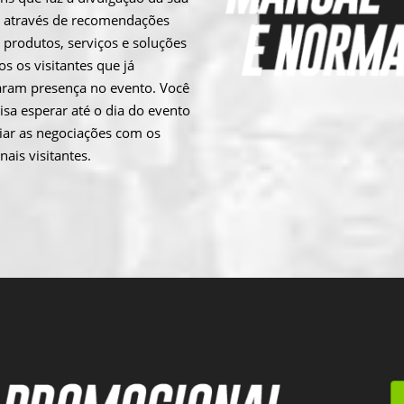
 através de recomendações
 produtos, serviços e soluções
os os visitantes que já
ram presença no evento. Você
isa esperar até o dia do evento
ciar as negociações com os
nais visitantes.