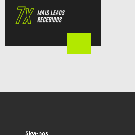
Siga-nos