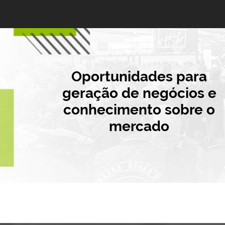
Oportunidades para
geração de negócios e
conhecimento sobre o
mercado