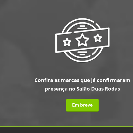
Confira as marcas que já confirmaram
presença no Salão Duas Rodas
Em breve