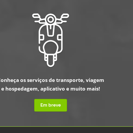
onheça os serviços de transporte, viagem
e hospedagem, aplicativo e muito mais!
Em breve