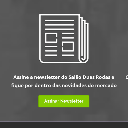
Assine a newsletter do Salão Duas Rodas e
C
fique por dentro das novidades do mercado
Assinar Newsletter