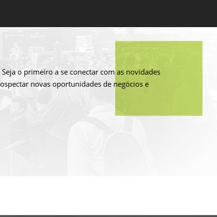
 Seja o primeiro a se conectar com as novidades
rospectar novas oportunidades de negócios e