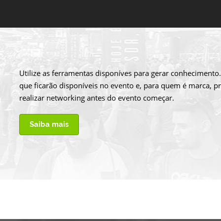
Utilize as ferramentas disponíves para gerar conhecimento.
que ficarão disponíveis no evento e, para quem é marca, p
realizar networking antes do evento começar.
Saiba mais