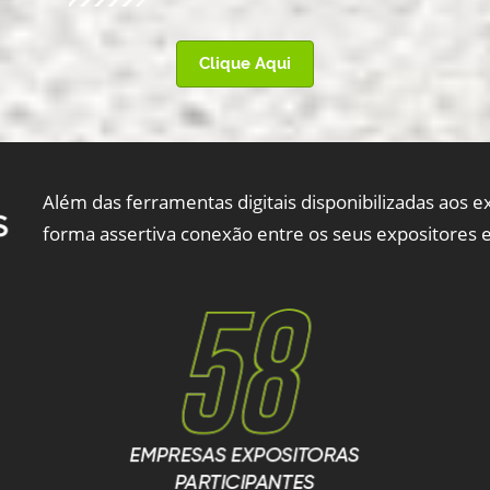
Clique Aqui
Além das ferramentas digitais disponibilizadas aos e
forma assertiva conexão entre os seus expositores e o