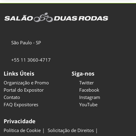
São Paulo - SP
+55 11 3060-4717
Links Úteis
Siga-nos
Organização e Promo
Twitter
Portal do Expositor
Facebook
Contato
Instagram
FAQ Expositores
YouTube
Privacidade
Política de Cookie
Solicitação de Direitos