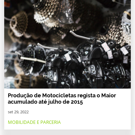
Produção de Motocicletas regista o Maior
acumulado até julho de 2015
set 29, 2022
MOBILIDADE E PARCERIA