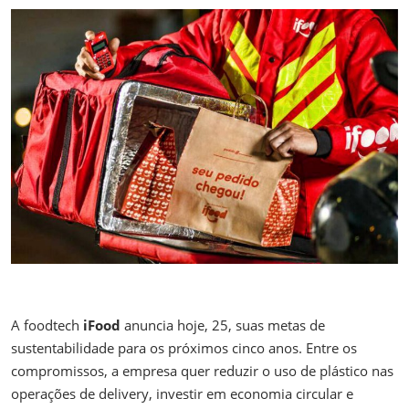
A foodtech
iFood
anuncia hoje, 25, suas metas de
sustentabilidade para os próximos cinco anos. Entre os
compromissos, a empresa quer reduzir o uso de plástico nas
operações de delivery, investir em economia circular e