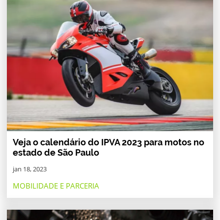
Veja o calendário do IPVA 2023 para motos no
estado de São Paulo
jan 18, 2023
MOBILIDADE E PARCERIA