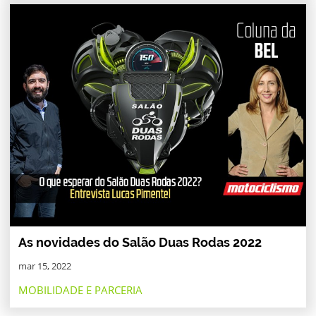
As novidades do Salão Duas Rodas 2022
mar 15, 2022
MOBILIDADE E PARCERIA